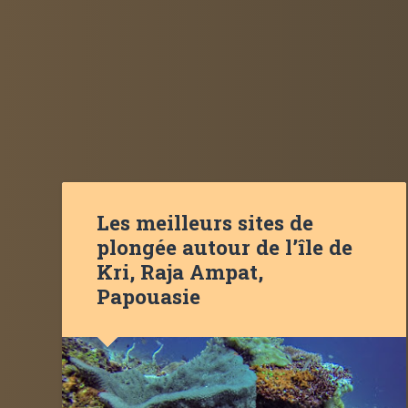
Les meilleurs sites de
plongée autour de l’île de
Kri, Raja Ampat,
Papouasie