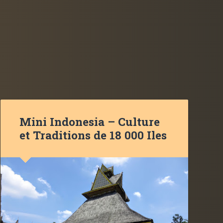
Mini Indonesia – Culture
et Traditions de 18 000 Iles