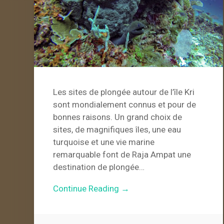
Les sites de plongée autour de l’île Kri
sont mondialement connus et pour de
bonnes raisons. Un grand choix de
sites, de magnifiques îles, une eau
turquoise et une vie marine
remarquable font de Raja Ampat une
destination de plongée…
Continue Reading →