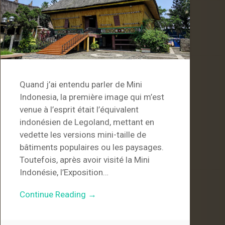
Quand j’ai entendu parler de Mini
Indonesia, la première image qui m’est
venue à l’esprit était l’équivalent
indonésien de Legoland, mettant en
vedette les versions mini-taille de
bâtiments populaires ou les paysages.
Toutefois, après avoir visité la Mini
Indonésie, l’Exposition…
Continue Reading →