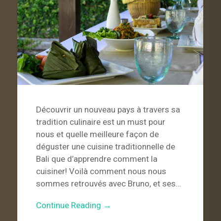
Découvrir un nouveau pays à travers sa
tradition culinaire est un must pour
nous et quelle meilleure façon de
déguster une cuisine traditionnelle de
Bali que d’apprendre comment la
cuisiner! Voilà comment nous nous
sommes retrouvés avec Bruno, et ses…
Continue Reading →