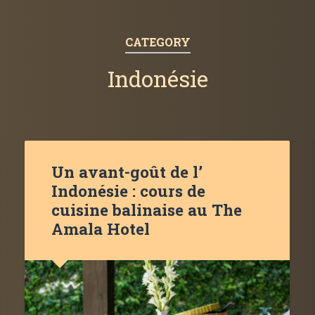
CATEGORY
Indonésie
Un avant-goût de l’
Indonésie : cours de
cuisine balinaise au The
Amala Hotel