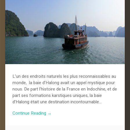
L’un des endroits naturels les plus reconnaissables au
monde, la baie d’Halong avait un appel mystique pour
nous. De part l’histoire de la France en Indochine, et de
part ses formations karstiques uniques, la baie
d’Halong était une destination incontournable…
Continue Reading →