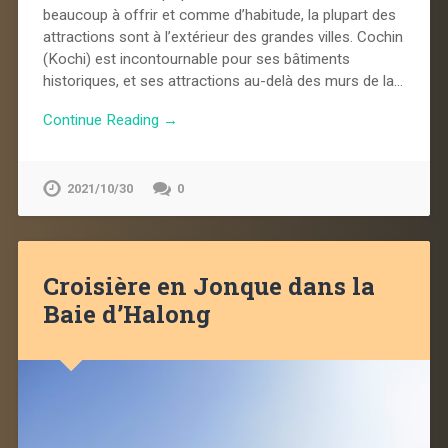
beaucoup à offrir et comme d’habitude, la plupart des
attractions sont à l’extérieur des grandes villes. Cochin
(Kochi) est incontournable pour ses bâtiments
historiques, et ses attractions au-delà des murs de la…
Continue Reading →
2021/10/30
0
Croisière en Jonque dans la
Baie d’Halong