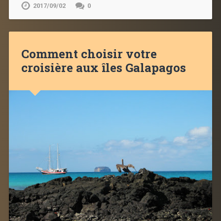
2017/09/02
0
Comment choisir votre
croisière aux îles Galapagos