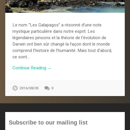
Le nom “Les Galapagos” a résonné d’une note
mystique particulière dans notre esprit. Les
légendaires pinsons et la théorie de l’évolution de
Darwin ont bien sûr changé la façon dont le monde
comprend l’histoire de l’humanité. Mais tout d’abord,
ce sont…
Continue Reading →
2016/08/05
0
Subscribe to our mailing list