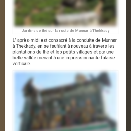
Jardins de thé sur la route de Munnar à Thekkady
L’ après-midi est consacré à la conduite de Munnar
à Thekkady, en se faufilant à nouveau à travers les
plantations de thé et les petits villages et par une
belle vallée menant à une impressionnante falaise
verticale.