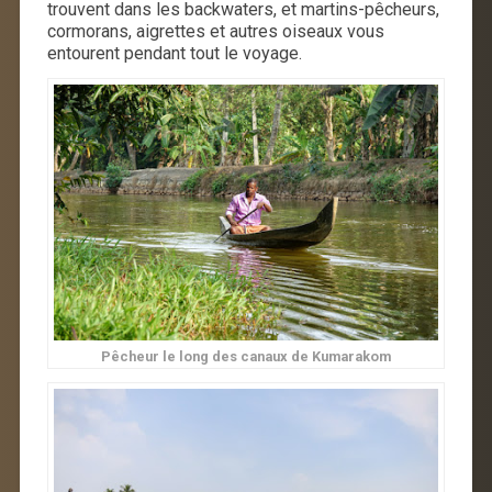
trouvent dans les backwaters, et martins-pêcheurs,
cormorans, aigrettes et autres oiseaux vous
entourent pendant tout le voyage.
Pêcheur le long des canaux de Kumarakom