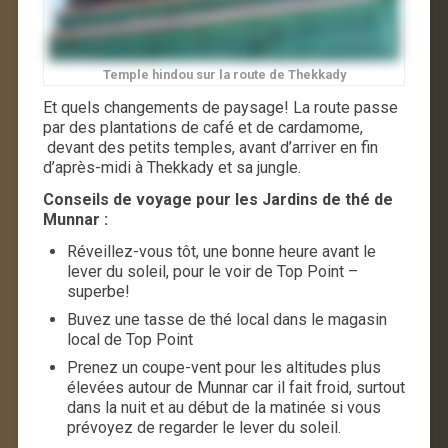
Temple hindou sur la route de Thekkady
Et quels changements de paysage! La route passe
par des plantations de café et de cardamome,
devant des petits temples, avant d’arriver en fin
d’après-midi à Thekkady et sa jungle.
Conseils de voyage pour les Jardins de thé de
Munnar :
Réveillez-vous tôt, une bonne heure avant le
lever du soleil, pour le voir de Top Point –
superbe!
Buvez une tasse de thé local dans le magasin
local de Top Point
Prenez un coupe-vent pour les altitudes plus
élevées autour de Munnar car il fait froid, surtout
dans la nuit et au début de la matinée si vous
prévoyez de regarder le lever du soleil.