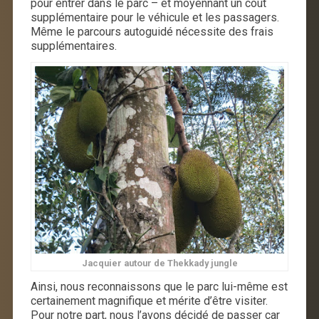
pour entrer dans le parc – et moyennant un coût
supplémentaire pour le véhicule et les passagers.
Même le parcours autoguidé nécessite des frais
supplémentaires.
Jacquier autour de Thekkady jungle
Ainsi, nous reconnaissons que le parc lui-même est
certainement magnifique et mérite d’être visiter.
Pour notre part, nous l’avons décidé de passer car