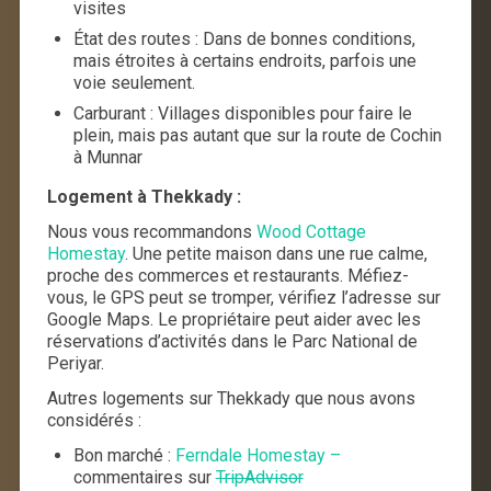
visites
État des routes : Dans de bonnes conditions,
mais étroites à certains endroits, parfois une
voie seulement.
Carburant : Villages disponibles pour faire le
plein, mais pas autant que sur la route de Cochin
à Munnar
Logement à Thekkady :
Nous vous recommandons
Wood Cottage
Homestay
. Une petite maison dans une rue calme,
proche des commerces et restaurants. Méfiez-
vous, le GPS peut se tromper, vérifiez l’adresse sur
Google Maps. Le propriétaire peut aider avec les
réservations d’activités dans le Parc National de
Periyar.
Autres logements sur Thekkady que nous avons
considérés :
Bon marché :
Ferndale Homestay –
commentaires sur
TripAdvisor