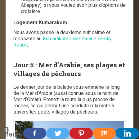
Alleppey), si vous voulez avoir plus d’options de
croisière.
Logement Kumarakom :
Nous avons passé la deuxième nuit calme et
reposante au
Kumarakom Lake Palace Family
Resort
.
Jour 5 : Mer d’Arabie, ses
plages et
villages de pêcheurs
Le dernier jour de la balade vous emmène le long
de la Mer d’Arabie (aussi connue sous le nom de
Mer d’Oman). Prenez la route la plus proche de
l’océan, ce qui permet une conduite relaxante à
travers les petits villages de pêcheurs.
0
Shares