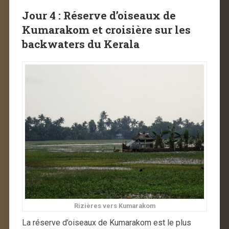
Jour 4 : Réserve
d’
oiseaux
de
Kumarakom et croisière sur les
backwaters du Kerala
Rizières vers Kumarakom
La réserve d’oiseaux de Kumarakom est le plus