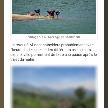
Villageois au barrage de Mattupatti
Le retour à Munnar coïncidera probablement avec
l’heure du déjeuner, et les différents restaurants
dans la ville permettent de faire une pause après le
trajet du matin.