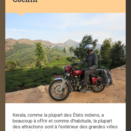
Kerala, comme la plupart des États indiens, a
beaucoup à offrir et comme d’habitude, la plupart
des attractions sont à l’extérieur des grandes villes.