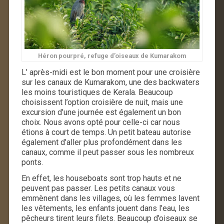
Héron pourpré, refuge d’oiseaux de Kumarakom
L’ après-midi est le bon moment pour une croisière
sur les canaux de Kumarakom, une des backwaters
les moins touristiques de Kerala. Beaucoup
choisissent l’option croisière de nuit, mais une
excursion d’une journée est également un bon
choix. Nous avons opté pour celle-ci car nous
étions à court de temps. Un petit bateau autorise
également d’aller plus profondément dans les
canaux, comme il peut passer sous les nombreux
ponts.
En effet, les houseboats sont trop hauts et ne
peuvent pas passer. Les petits canaux vous
emmènent dans les villages, où les femmes lavent
les vêtements, les enfants jouent dans l’eau, les
pêcheurs tirent leurs filets. Beaucoup d’oiseaux se