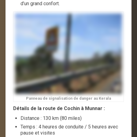
d’un grand confort.
Panneau de signalisation de danger au Kerala
Détails de la route de Cochin à Munnar :
Distance : 130 km (80 miles)
Temps : 4 heures de conduite / 5 heures avec
pause et visites