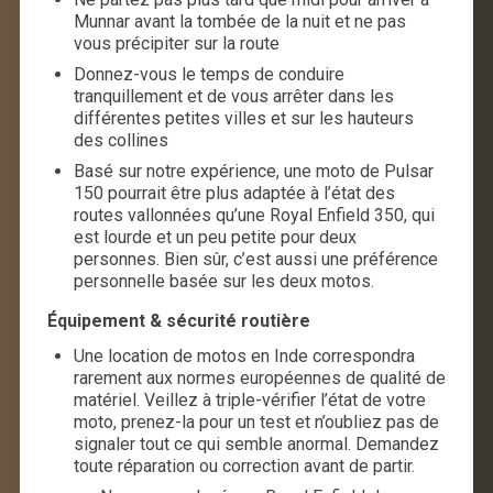
Munnar avant la tombée de la nuit et ne pas
vous précipiter sur la route
Donnez-vous le temps de conduire
tranquillement et de vous arrêter dans les
différentes petites villes et sur les hauteurs
des collines
Basé sur notre expérience, une moto de Pulsar
150 pourrait être plus adaptée à l’état des
routes vallonnées qu’une Royal Enfield 350, qui
est lourde et un peu petite pour deux
personnes. Bien sûr, c’est aussi une préférence
personnelle basée sur les deux motos.
Équipement & sécurité routière
Une location de motos en Inde correspondra
rarement aux normes européennes de qualité de
matériel. Veillez à triple-vérifier l’état de votre
moto, prenez-la pour un test et n’oubliez pas de
signaler tout ce qui semble anormal. Demandez
toute réparation ou correction avant de partir.