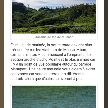
Jardins de thé de Munnar
En milieu de matinée, la petite route devient plus
fréquentée car les visiteurs de Munnar – bus,
camions, motos – commencent à l’emprunter. La
section proche d’Echo Point est la plus animée car
il y a un point de vue populaire autour du barrage
Mattupatti. Une heure matinale vous aidera à éviter
ces zones car vous quitterez les différents
endroits alors que d’autres arriveront à peine.