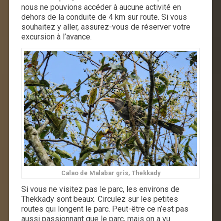
nous ne pouvions accéder à aucune activité en
dehors de la conduite de 4 km sur route. Si vous
souhaitez y aller, assurez-vous de réserver votre
excursion à l’avance.
Calao de Malabar gris, Thekkady
Si vous ne visitez pas le parc, les environs de
Thekkady sont beaux. Circulez sur les petites
routes qui longent le parc. Peut-être ce n’est pas
aussi passionnant que le parc, mais on a vu