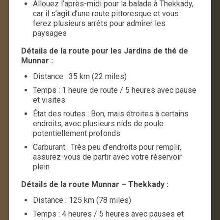
Allouez l’après-midi pour la balade à Thekkady,
car il s’agit d’une route pittoresque et vous
ferez plusieurs arrêts pour admirer les
paysages
Détails de la route pour les Jardins de thé de
Munnar :
Distance : 35 km (22 miles)
Temps : 1 heure de route / 5 heures avec pause
et visites
État des routes : Bon, mais étroites à certains
endroits, avec plusieurs nids de poule
potentiellement profonds
Carburant : Très peu d’endroits pour remplir,
assurez-vous de partir avec votre réservoir
plein
Détails de la route Munnar – Thekkady :
Distance : 125 km (78 miles)
Temps : 4 heures / 5 heures avec pauses et