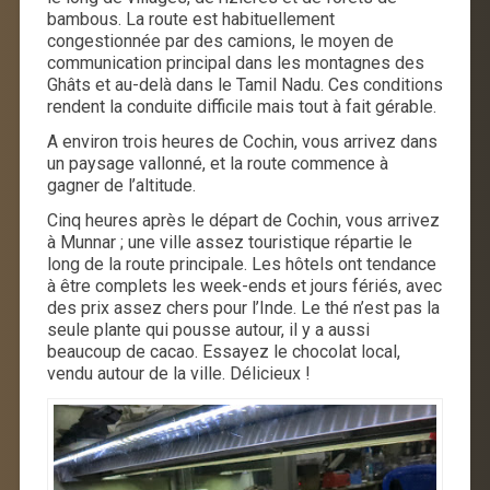
bambous. La route est habituellement
congestionnée par des camions, le moyen de
communication principal dans les montagnes des
Ghâts et au-delà dans le Tamil Nadu. Ces conditions
rendent la conduite difficile mais tout à fait gérable.
A environ trois heures de Cochin, vous arrivez dans
un paysage vallonné, et la route commence à
gagner de l’altitude.
Cinq heures après le départ de Cochin, vous arrivez
à Munnar ; une ville assez touristique répartie le
long de la route principale. Les hôtels ont tendance
à être complets les week-ends et jours fériés, avec
des prix assez chers pour l’Inde. Le thé n’est pas la
seule plante qui pousse autour, il y a aussi
beaucoup de cacao. Essayez le chocolat local,
vendu autour de la ville. Délicieux !