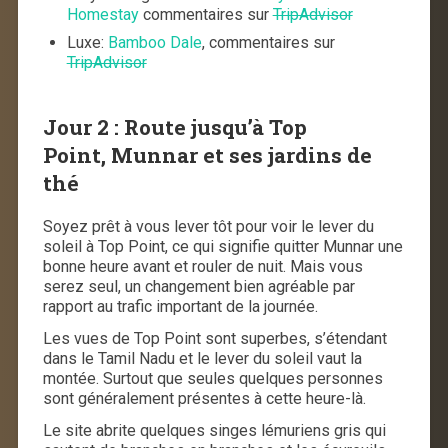
Homestay
commentaires sur
TripAdvisor
Luxe:
Bamboo Dale
, commentaires sur
TripAdvisor
Jour 2 :
Route jusqu’à Top
Point,
Munnar et ses jardins de
thé
Soyez prêt à vous lever tôt pour voir le lever du
soleil à Top Point, ce qui signifie quitter Munnar une
bonne heure avant et rouler de nuit. Mais vous
serez seul, un changement bien agréable par
rapport au trafic important de la journée.
Les vues de Top Point sont superbes, s’étendant
dans le Tamil Nadu et le lever du soleil vaut la
montée. Surtout que seules quelques personnes
sont généralement présentes à cette heure-là.
Le site abrite quelques singes lémuriens gris qui