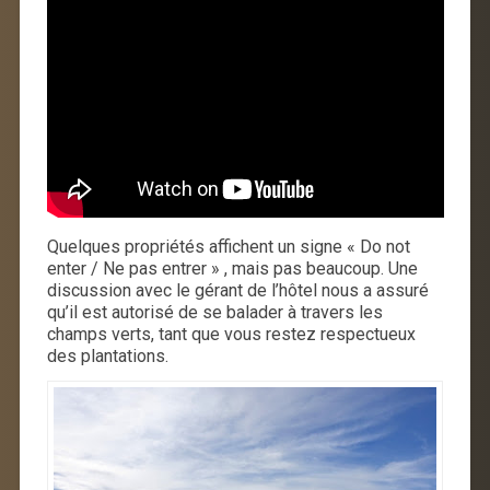
Quelques propriétés affichent un signe « Do not
enter / Ne pas entrer » , mais pas beaucoup. Une
discussion avec le gérant de l’hôtel nous a assuré
qu’il est autorisé de se balader à travers les
champs verts, tant que vous restez respectueux
des plantations.