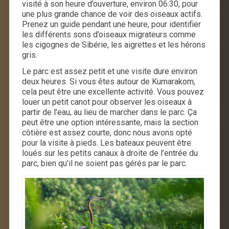
visité à son heure d’ouverture, environ 06:30, pour
une plus grande chance de voir des oiseaux actifs.
Prenez un guide pendant une heure, pour identifier
les différents sons d’oiseaux migrateurs comme
les cigognes de Sibérie, les aigrettes et les hérons
gris.
Le parc est assez petit et une visite dure environ
deux heures. Si vous êtes autour de Kumarakom,
cela peut être une excellente activité. Vous pouvez
louer un petit canot pour observer les oiseaux à
partir de l’eau, au lieu de marcher dans le parc. Ça
peut être une option intéressante, mais la section
côtière est assez courte, donc nous avons opté
pour la visite à pieds. Les bateaux peuvent être
loués sur les petits canaux à droite de l’entrée du
parc, bien qu’il ne soient pas gérés par le parc.