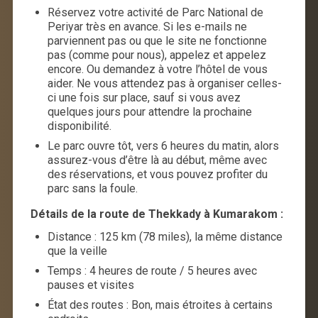
Réservez votre activité de Parc National de
Periyar très en avance. Si les e-mails ne
parviennent pas ou que le site ne fonctionne
pas (comme pour nous), appelez et appelez
encore. Ou demandez à votre l’hôtel de vous
aider. Ne vous attendez pas à organiser celles-
ci une fois sur place, sauf si vous avez
quelques jours pour attendre la prochaine
disponibilité.
Le parc ouvre tôt, vers 6 heures du matin, alors
assurez-vous d’être là au début, même avec
des réservations, et vous pouvez profiter du
parc sans la foule.
Détails de la route de Thekkady à Kumarakom :
Distance : 125 km (78 miles), la même distance
que la veille
Temps : 4 heures de route / 5 heures avec
pauses et visites
État des routes : Bon, mais étroites à certains