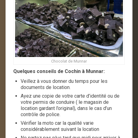
Chocolat de Munnar
Quelques conseils de Cochin à Munnar:
Veillez à vous donner du temps pour les
documents de location.
Ayez une copie de votre carte d’identité ou de
votre permis de conduire ( le magasin de
location gardant l’original), dans le cas d’un
contrôle de police.
Vérifier la moto car la qualité varie
considérablement suivant la location
Ne partez pas plus tard que midi pour arriver à