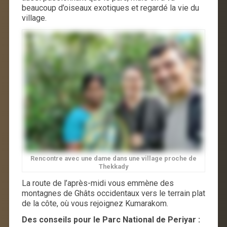
beaucoup d’oiseaux exotiques et regardé la vie du
village.
Rencontre avec une dame dans une village proche de
Thekkady
La route de l’après-midi vous emmène des
montagnes de Ghâts occidentaux vers le terrain plat
de la côte, où vous rejoignez Kumarakom.
Des conseils pour le Parc National de Periyar :