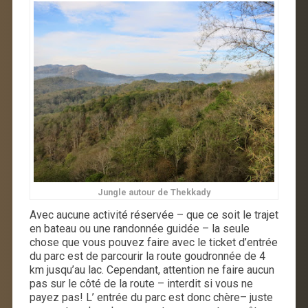
Jungle autour de Thekkady
Avec aucune activité réservée – que ce soit le trajet
en bateau ou une randonnée guidée – la seule
chose que vous pouvez faire avec le ticket d’entrée
du parc est de parcourir la route goudronnée de 4
km jusqu’au lac. Cependant, attention
ne faire aucun
pas sur le côté de la route – interdit si vous ne
payez pas
! L’ entrée du parc est donc chère– juste