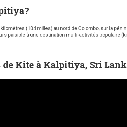
pitiya?
 kilomètres (104 milles) au nord de Colombo, sur la pénin
rs paisible à une destination multi-activités populaire (ki
 de Kite à Kalpitiya, Sri Lan