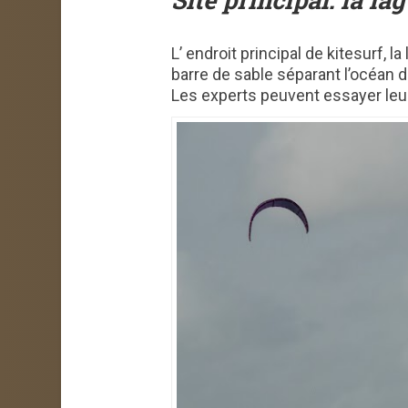
L’ endroit principal de kitesurf, 
barre de sable séparant l’océan 
Les experts peuvent essayer leur