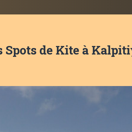
s Spots de Kite à Kalpit