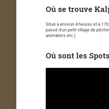
Où se trouve
Kal
Situé à environ 4 heures et à 170
passé d’un petit village de pêcheu
animaliers etc.).
Où sont les Spots