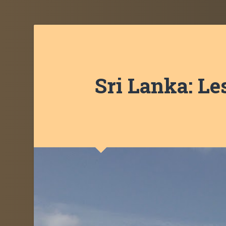
Sri Lanka: Le